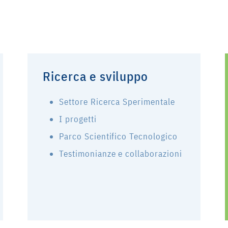
Ricerca e sviluppo
Settore Ricerca Sperimentale
I progetti
Parco Scientifico Tecnologico
Testimonianze e collaborazioni