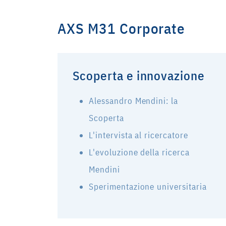
AXS M31
Corporate
Scoperta e innovazione
Alessandro Mendini: la
Scoperta
L'intervista al ricercatore
L'evoluzione della ricerca
Mendini
Sperimentazione universitaria