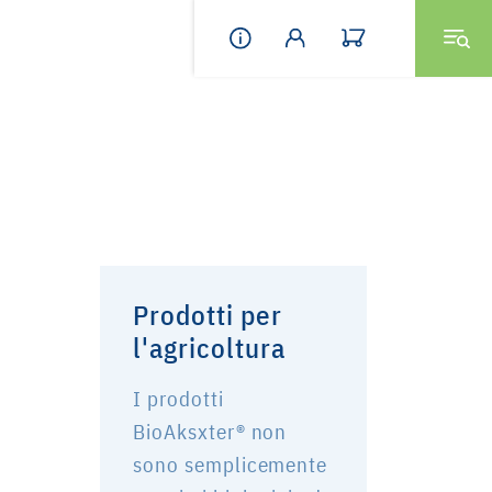
Prodotti per
l'agricoltura
I prodotti
BioAksxter® non
sono semplicemente