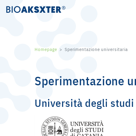
Homepage
Sperimentazione universitaria
Sperimentazione un
Università degli studi