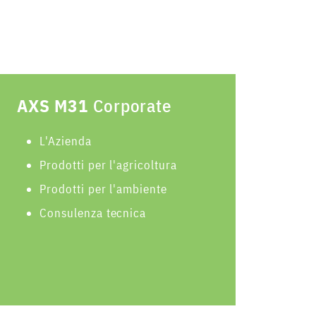
AXS M31
Corporate
L'Azienda
Prodotti per l'agricoltura
Prodotti per l'ambiente
Consulenza tecnica