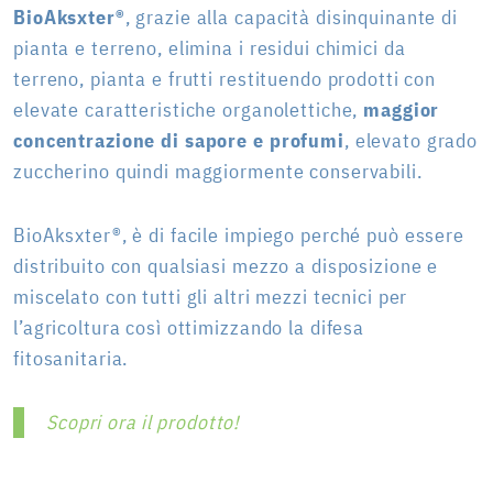
BioAksxter®
, grazie alla capacità disinquinante di
pianta e terreno, elimina i residui chimici da
terreno, pianta e frutti restituendo prodotti con
elevate caratteristiche organolettiche,
maggior
concentrazione di sapore e profumi
, elevato grado
zuccherino quindi maggiormente conservabili.
BioAksxter®, è di facile impiego perché può essere
distribuito con qualsiasi mezzo a disposizione e
miscelato con tutti gli altri mezzi tecnici per
l’agricoltura così ottimizzando la difesa
fitosanitaria.
Scopri ora il prodotto!