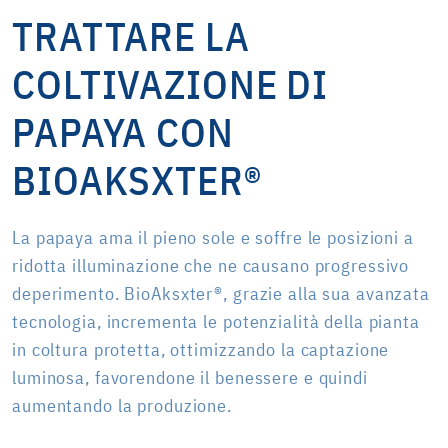
TRATTARE LA
COLTIVAZIONE DI
PAPAYA CON
BIOAKSXTER®
La papaya ama il pieno sole e soffre le posizioni a
ridotta illuminazione che ne causano progressivo
deperimento. BioAksxter®, grazie alla sua avanzata
tecnologia, incrementa le potenzialità della pianta
in coltura protetta, ottimizzando la captazione
luminosa, favorendone il benessere e quindi
aumentando la produzione.