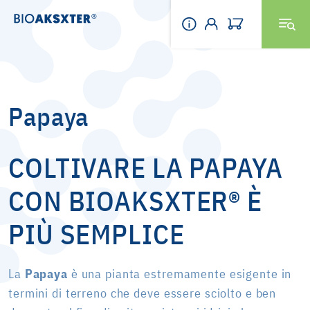
Papaya
COLTIVARE LA PAPAYA
CON BIOAKSXTER® È
PIÙ SEMPLICE
La
Papaya
è una pianta estremamente esigente in
termini di terreno che deve essere sciolto e ben