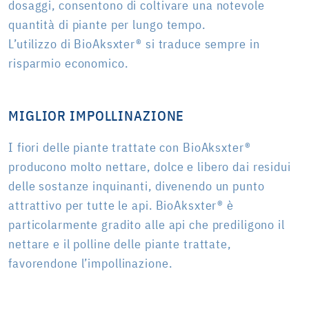
dosaggi, consentono di coltivare una notevole
quantità di piante per lungo tempo.
L’utilizzo di BioAksxter® si traduce sempre in
risparmio economico.
MIGLIOR IMPOLLINAZIONE
I fiori delle piante trattate con BioAksxter®
producono molto nettare, dolce e libero dai residui
delle sostanze inquinanti, divenendo un punto
attrattivo per tutte le api. BioAksxter® è
particolarmente gradito alle api che prediligono il
nettare e il polline delle piante trattate,
favorendone l’impollinazione.