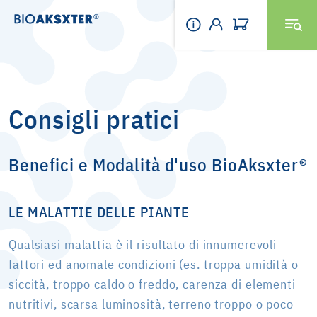
Consigli pratici
Benefici e Modalità d'uso BioAksxter®
LE MALATTIE DELLE PIANTE
Qualsiasi malattia è il risultato di innumerevoli
fattori ed anomale condizioni (es. troppa umidità o
siccità, troppo caldo o freddo, carenza di elementi
nutritivi, scarsa luminosità, terreno troppo o poco