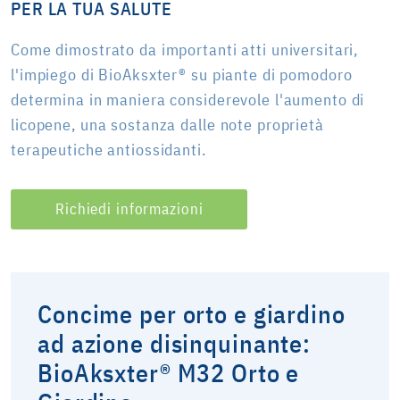
PER LA TUA SALUTE
Come dimostrato da importanti atti universitari,
l'impiego di BioAksxter® su piante di pomodoro
determina in maniera considerevole l'aumento di
licopene, una sostanza dalle note proprietà
terapeutiche antiossidanti.
Richiedi informazioni
Concime per orto e giardino
ad azione disinquinante:
BioAksxter® M32 Orto e