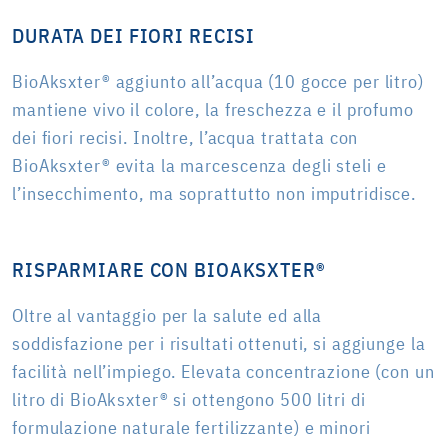
DURATA DEI FIORI RECISI
BioAksxter® aggiunto all’acqua (10 gocce per litro)
mantiene vivo il colore, la freschezza e il profumo
dei fiori recisi. Inoltre, l’acqua trattata con
BioAksxter® evita la marcescenza degli steli e
l’insecchimento, ma soprattutto non imputridisce.
RISPARMIARE CON BIOAKSXTER®
Oltre al vantaggio per la salute ed alla
soddisfazione per i risultati ottenuti, si aggiunge la
facilità nell’impiego. Elevata concentrazione (con un
litro di BioAksxter® si ottengono 500 litri di
formulazione naturale fertilizzante) e minori