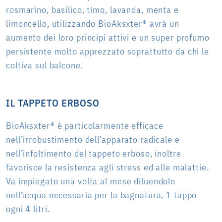
rosmarino, basilico, timo, lavanda, menta e
limoncello, utilizzando BioAksxter® avrà un
aumento dei loro principi attivi e un super profumo
persistente molto apprezzato soprattutto da chi le
coltiva sul balcone.
IL TAPPETO ERBOSO
BioAksxter® è particolarmente efficace
nell’irrobustimento dell’apparato radicale e
nell’infoltimento del tappeto erboso, inoltre
favorisce la resistenza agli stress ed alle malattie.
Va impiegato una volta al mese diluendolo
nell’acqua necessaria per la bagnatura, 1 tappo
ogni 4 litri.