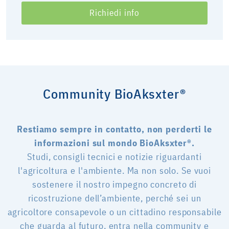
Richiedi info
Community BioAksxter®
Restiamo sempre in contatto, non perderti le
informazioni sul mondo BioAksxter®.
Studi, consigli tecnici e notizie riguardanti
l'agricoltura e l'ambiente. Ma non solo. Se vuoi
sostenere il nostro impegno concreto di
ricostruzione dell’ambiente, perché sei un
agricoltore consapevole o un cittadino responsabile
che guarda al futuro, entra nella community e