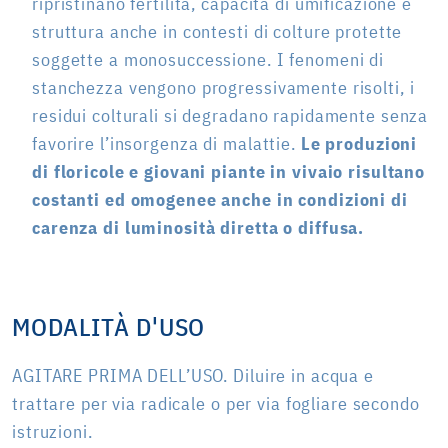
ripristinano fertilità, capacità di umificazione e
struttura anche in contesti di colture protette
soggette a monosuccessione. I fenomeni di
stanchezza vengono progressivamente risolti, i
residui colturali si degradano rapidamente senza
favorire l’insorgenza di malattie.
Le produzioni
di floricole e giovani piante in vivaio risultano
costanti ed omogenee anche in condizioni di
carenza di luminosità diretta o diffusa.
MODALITÀ D'USO
AGITARE PRIMA DELL’USO. Diluire in acqua e
trattare per via radicale o per via fogliare secondo
istruzioni.