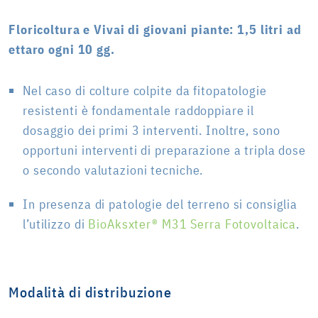
Floricoltura e Vivai di giovani piante: 1,5 litri ad
ettaro ogni 10 gg.
Nel caso di colture colpite da fitopatologie
resistenti è fondamentale raddoppiare il
dosaggio dei primi 3 interventi. Inoltre, sono
opportuni interventi di preparazione a tripla dose
o secondo valutazioni tecniche.
In presenza di patologie del terreno si consiglia
l’utilizzo di
BioAksxter®
M31 Serra Fotovoltaica
.
Modalità di distribuzione