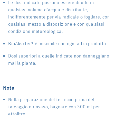
Le dosi indicate possono essere diluite in
qualsiasi volume d'acqua e distribuite,
indifferentemente per via radicale o fogliare, con
qualsiasi mezzo a disposizione e con qualsiasi
condizione metereologica.
BioAksxter® è miscibile con ogni altro prodotto.
Dosi superiori a quelle indicate non danneggiano
mai la pianta.
Note
Nella preparazione del terriccio prima del
taleaggio o rinvaso, bagnare con 300 ml per
ettolitro.