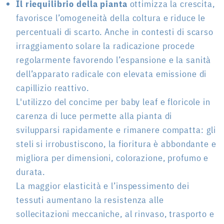
Il riequilibrio della pianta
ottimizza la crescita,
favorisce l’omogeneità della coltura e riduce le
percentuali di scarto. Anche in contesti di scarso
irraggiamento solare la radicazione procede
regolarmente favorendo l’espansione e la sanità
dell’apparato radicale con elevata emissione di
capillizio reattivo.
L'utilizzo del concime per baby leaf e floricole in
carenza di luce permette alla pianta di
svilupparsi rapidamente e rimanere compatta: gli
steli si irrobustiscono, la fioritura è abbondante e
migliora per dimensioni, colorazione, profumo e
durata.
La maggior elasticità e l’inspessimento dei
tessuti aumentano la resistenza alle
sollecitazioni meccaniche, al rinvaso, trasporto e