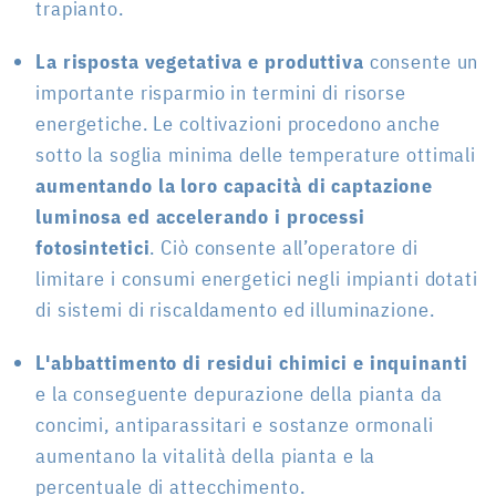
trapianto.
La risposta vegetativa e produttiva
consente un
importante risparmio in termini di risorse
energetiche. Le coltivazioni procedono anche
sotto la soglia minima delle temperature ottimali
aumentando la loro capacità di captazione
luminosa ed accelerando i processi
fotosintetici
. Ciò consente all’operatore di
limitare i consumi energetici negli impianti dotati
di sistemi di riscaldamento ed illuminazione.
L'abbattimento di residui chimici e inquinanti
e la conseguente depurazione della pianta da
concimi, antiparassitari e sostanze ormonali
aumentano la vitalità della pianta e la
percentuale di attecchimento.