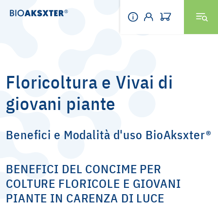
Floricoltura e Vivai di
giovani piante
Benefici e Modalità d'uso BioAksxter®
BENEFICI DEL CONCIME PER
COLTURE FLORICOLE E GIOVANI
PIANTE IN CARENZA DI LUCE