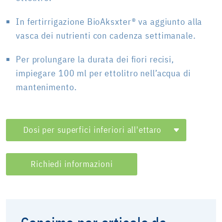
In fertirrigazione BioAksxter® va aggiunto alla
vasca dei nutrienti con cadenza settimanale.
Per prolungare la durata dei fiori recisi,
impiegare 100 ml per ettolitro nell’acqua di
mantenimento.
Dosi per superfici inferiori all'ettaro
Richiedi informazioni