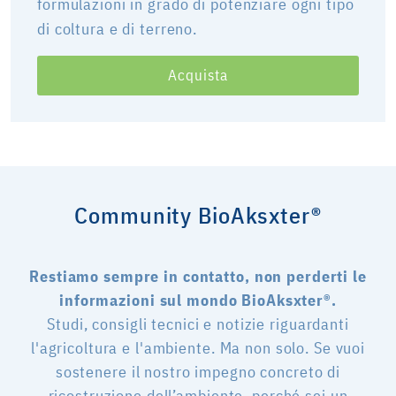
formulazioni in grado di potenziare ogni tipo
di coltura e di terreno.
Acquista
Community BioAksxter®
Restiamo sempre in contatto, non perderti le
informazioni sul mondo BioAksxter®.
Studi, consigli tecnici e notizie riguardanti
l'agricoltura e l'ambiente. Ma non solo. Se vuoi
sostenere il nostro impegno concreto di
ricostruzione dell’ambiente, perché sei un