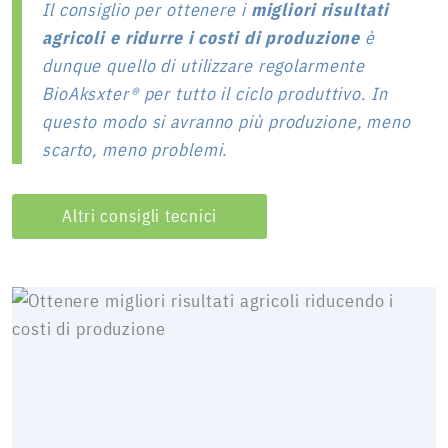
Il consiglio per ottenere i
migliori risultati
agricoli e ridurre i costi di produzione
è
dunque quello di utilizzare regolarmente
BioAksxter® per tutto il ciclo produttivo. In
questo modo si avranno più produzione, meno
scarto, meno problemi.
Altri consigli tecnici