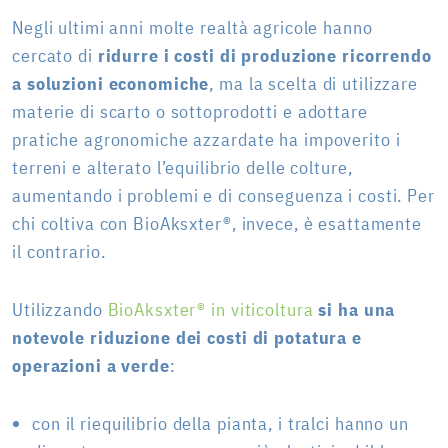
Negli ultimi anni molte realtà agricole hanno
cercato di
ridurre i costi di produzione ricorrendo
a soluzioni economiche
, ma la scelta di utilizzare
materie di scarto o sottoprodotti e adottare
pratiche agronomiche azzardate ha impoverito i
terreni e alterato l’equilibrio delle colture,
aumentando i problemi e di conseguenza i costi. Per
chi coltiva con BioAksxter®, invece, è esattamente
il contrario.
Utilizzando
BioAksxter® in viticoltura
si ha una
notevole riduzione dei costi di potatura e
operazioni a verde
:
con il riequilibrio della pianta, i tralci hanno un