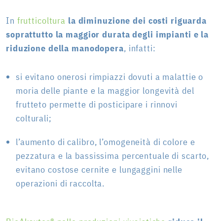
In
frutticoltura
la diminuzione dei costi riguarda
soprattutto la maggior durata degli impianti e la
riduzione della manodopera
, infatti:
si evitano onerosi rimpiazzi dovuti a malattie o
moria delle piante e la maggior longevità del
frutteto permette di posticipare i rinnovi
colturali;
l’aumento di calibro, l’omogeneità di colore e
pezzatura e la bassissima percentuale di scarto,
evitano costose cernite e lungaggini nelle
operazioni di raccolta.