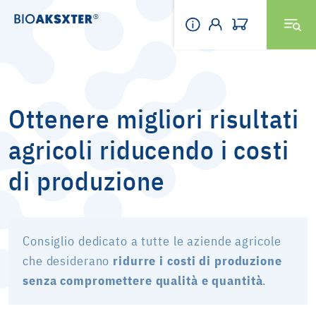
Ottenere migliori risultati
agricoli riducendo i costi
di produzione
Consiglio dedicato a tutte le aziende agricole
che desiderano
ridurre i costi di produzione
senza compromettere qualità e quantità
.