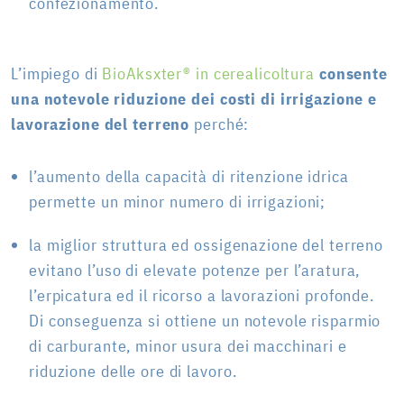
confezionamento.
L’impiego di
BioAksxter® in cerealicoltura
consente
una notevole riduzione dei costi di irrigazione e
lavorazione del terreno
perché:
l’aumento della capacità di ritenzione idrica
permette un minor numero di irrigazioni;
la miglior struttura ed ossigenazione del terreno
evitano l’uso di elevate potenze per l’aratura,
l’erpicatura ed il ricorso a lavorazioni profonde.
Di conseguenza si ottiene un notevole risparmio
di carburante, minor usura dei macchinari e
riduzione delle ore di lavoro.