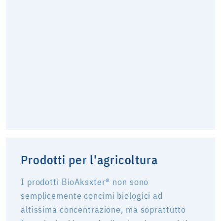
Prodotti per l'agricoltura
I prodotti BioAksxter® non sono
semplicemente concimi biologici ad
altissima concentrazione, ma soprattutto