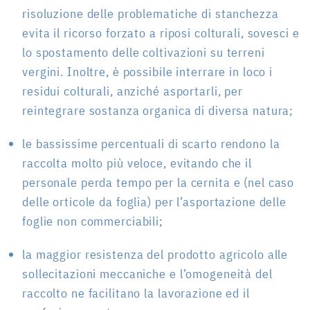
risoluzione delle problematiche di stanchezza
evita il ricorso forzato a riposi colturali, sovesci e
lo spostamento delle coltivazioni su terreni
vergini. Inoltre, è possibile interrare in loco i
residui colturali, anziché asportarli, per
reintegrare sostanza organica di diversa natura;
le bassissime percentuali di scarto rendono la
raccolta molto più veloce, evitando che il
personale perda tempo per la cernita e (nel caso
delle orticole da foglia) per l’asportazione delle
foglie non commerciabili;
la maggior resistenza del prodotto agricolo alle
sollecitazioni meccaniche e l’omogeneità del
raccolto ne facilitano la lavorazione ed il