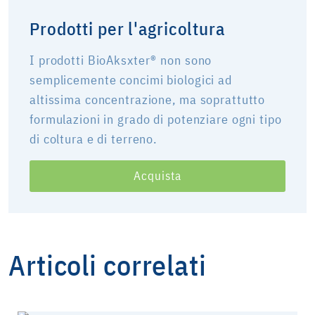
Prodotti per l'agricoltura
I prodotti BioAksxter® non sono
semplicemente concimi biologici ad
altissima concentrazione, ma soprattutto
formulazioni in grado di potenziare ogni tipo
di coltura e di terreno.
Acquista
Articoli correlati