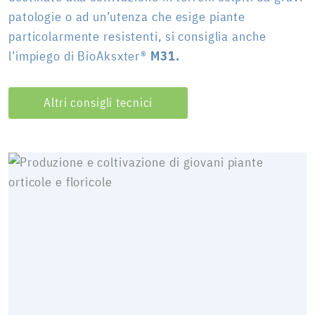
patologie o ad un’utenza che esige piante
particolarmente resistenti, si consiglia anche
l’impiego di BioAksxter®
M31.
Altri consigli tecnici