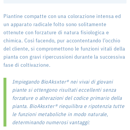
Piantine compatte con una colorazione intensa ed
un apparato radicale folto sono solitamente
ottenute con forzature di natura fisiologica e
chimica. Così facendo, pur accontentando l’occhio
del cliente, si compromettono le funzioni vitali della
pianta con gravi ripercussioni durante la successiva
fase di coltivazione.
Impiegando BioAksxter® nei vivai di giovani
piante si ottengono risultati eccellenti senza
forzature o alterazioni del codice primario della
pianta. BioAksxter® riequilibra e ripotenzia tutte
le funzioni metaboliche in modo naturale,
determinando numerosi vantaggi: