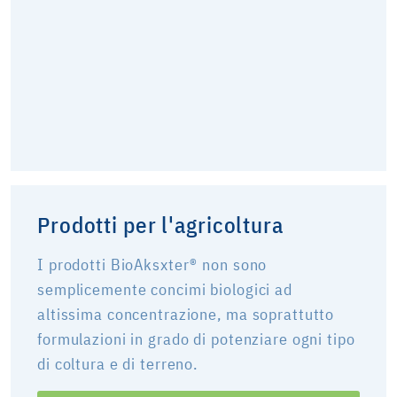
Prodotti per l'agricoltura
I prodotti BioAksxter® non sono
semplicemente concimi biologici ad
altissima concentrazione, ma soprattutto
formulazioni in grado di potenziare ogni tipo
di coltura e di terreno.