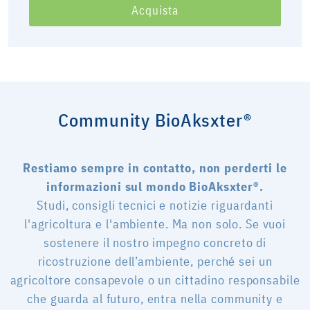
Acquista
Community BioAksxter®
Restiamo sempre in contatto, non perderti le
informazioni sul mondo BioAksxter®.
Studi, consigli tecnici e notizie riguardanti
l'agricoltura e l'ambiente. Ma non solo. Se vuoi
sostenere il nostro impegno concreto di
ricostruzione dell’ambiente, perché sei un
agricoltore consapevole o un cittadino responsabile
che guarda al futuro, entra nella community e