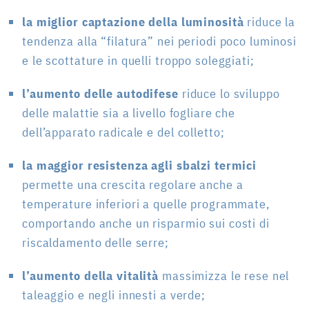
la miglior captazione della luminosità
riduce la
tendenza alla “filatura” nei periodi poco luminosi
e le scottature in quelli troppo soleggiati;
l’aumento delle autodifese
riduce lo sviluppo
delle malattie sia a livello fogliare che
dell’apparato radicale e del colletto;
la maggior resistenza agli sbalzi termici
permette una crescita regolare anche a
temperature inferiori a quelle programmate,
comportando anche un risparmio sui costi di
riscaldamento delle serre;
l’aumento della vitalità
massimizza le rese nel
taleaggio e negli innesti a verde;