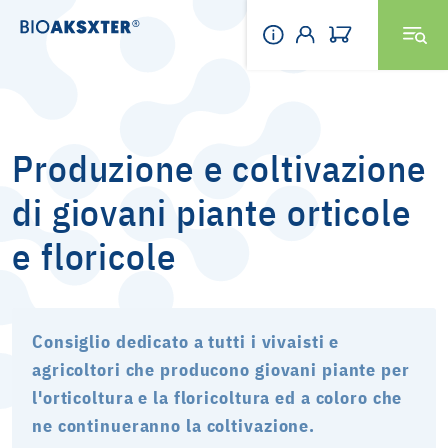
Produzione e coltivazione
di giovani piante orticole
e floricole
Consiglio dedicato a tutti i vivaisti e
agricoltori che producono giovani piante per
l'orticoltura e la floricoltura ed a coloro che
ne continueranno la coltivazione.