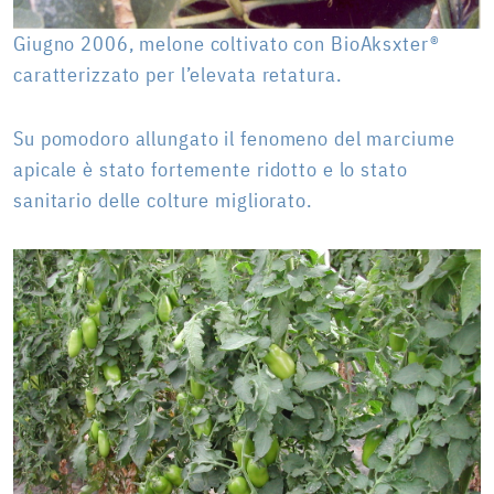
Giugno 2006, melone coltivato con BioAksxter®
caratterizzato per l’elevata retatura.
Su pomodoro allungato il fenomeno del marciume
apicale è stato fortemente ridotto e lo stato
sanitario delle colture migliorato.