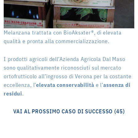
Melanzana trattata con BioAksxter®, di elevata
qualità e pronta alla commercializzazione.
I prodotti agricoli dell’Azienda Agricola Dal Maso
sono qualitativamente riconosciuti sul mercato
ortofrutticolo all’ingrosso di Verona per la costante
eccellenza, l’
elevata conservabilità
e l’
assenza di
residui
.
VAI AL PROSSIMO CASO DI SUCCESSO (45)