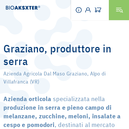
Graziano, produttore in
serra
Azienda Agricola Dal Maso Graziano, Alpo di
Villafranca (VR)
Azienda orticola
specializzata nella
produzione in serra e pieno campo di
melanzane, zucchine, meloni, insalate a
cespo e pomodori
, destinati al mercato