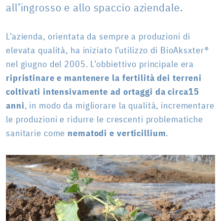
all’ingrosso e allo spaccio aziendale.
L’azienda, orientata da sempre a produzioni di
elevata qualità, ha iniziato l’utilizzo di BioAksxter®
nel giugno del 2005. L’obbiettivo principale era
ripristinare e mantenere la fertilità dei terreni
coltivati intensivamente ad ortaggi da circa15
anni
, in modo da migliorare la qualità, incrementare
le produzioni e ridurre le crescenti problematiche
sanitarie come
nematodi e verticillium
.