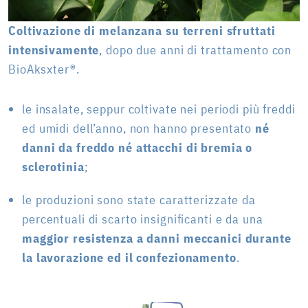
Coltivazione di melanzana su terreni sfruttati
intensivamente
, dopo due anni di trattamento con
BioAksxter®.
le insalate, seppur coltivate nei periodi più freddi
ed umidi dell’anno, non hanno presentato
né
danni da freddo né attacchi di bremia o
sclerotinia
;
le produzioni sono state caratterizzate da
percentuali di scarto insignificanti e da una
maggior resistenza a danni meccanici durante
la lavorazione ed il confezionamento
.