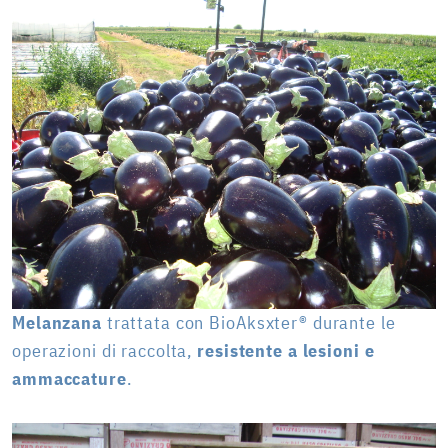
Melanzana
trattata con BioAksxter® durante le
operazioni di raccolta,
resistente a lesioni e
ammaccature
.