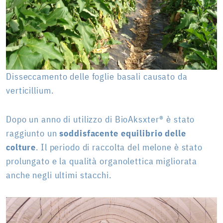
Disseccamento delle foglie basali causato da
verticillium.
Dopo un anno di utilizzo di BioAksxter® è stato
raggiunto un
soddisfacente equilibrio delle
colture
. Il periodo di raccolta del melone è stato
prolungato e la qualità organolettica migliorata
anche negli ultimi stacchi.