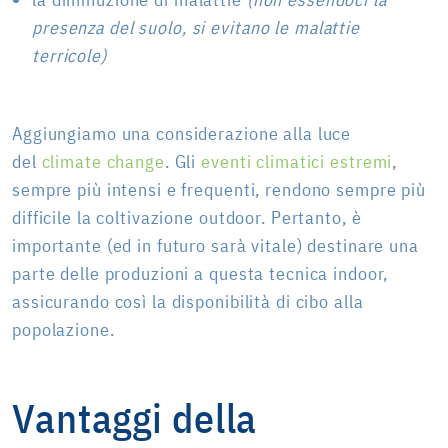
presenza del suolo, si evitano le malattie
terricole)
Aggiungiamo una considerazione alla luce
del
climate change
. Gli
eventi climatici estremi
,
sempre più intensi e frequenti, rendono sempre più
difficile la coltivazione outdoor. Pertanto, è
importante (ed in futuro sarà vitale) destinare una
parte delle produzioni a questa tecnica indoor,
assicurando così la disponibilità di cibo alla
popolazione.
Vantaggi della