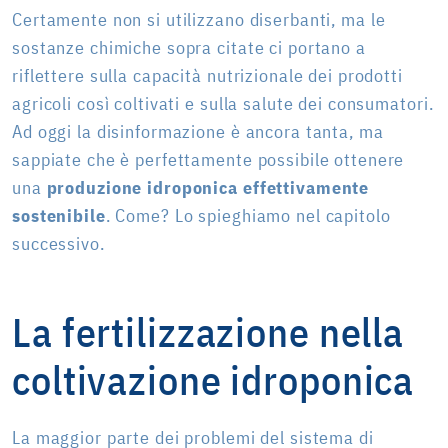
Certamente non si utilizzano diserbanti, ma le
sostanze chimiche sopra citate ci portano a
riflettere sulla capacità nutrizionale dei prodotti
agricoli così coltivati e sulla salute dei consumatori.
Ad oggi la disinformazione è ancora tanta, ma
sappiate che è perfettamente possibile ottenere
una
produzione idroponica effettivamente
sostenibile
. Come? Lo spieghiamo nel capitolo
successivo.
La fertilizzazione nella
coltivazione idroponica
La maggior parte dei problemi del sistema di