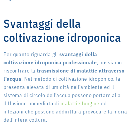
Svantaggi della
coltivazione idroponica
Per quanto riguarda gli
svantaggi della
coltivazione idroponica professionale
, possiamo
riscontrare la
trasmissione di malattie attraverso
l’acqua
. Nel metodo di coltivazione idroponico, la
presenza elevata di umidità nell’ambiente ed il
sistema di circolo dell’acqua possono portare alla
diffusione immediata di
malattie fungine
ed
infezioni che possono addirittura provocare la moria
dell’intera coltura.