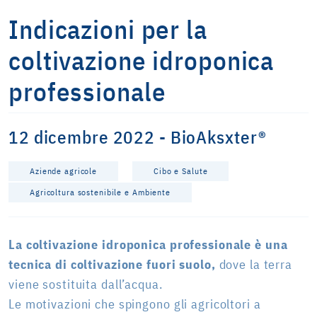
Indicazioni per la
coltivazione idroponica
professionale
12 dicembre 2022 - BioAksxter®
Aziende agricole
Cibo e Salute
Agricoltura sostenibile e Ambiente
La coltivazione idroponica professionale è una
tecnica di coltivazione fuori suolo,
dove la terra
viene sostituita dall’acqua.
Le motivazioni che spingono gli agricoltori a