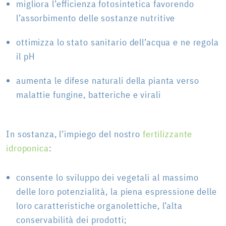
migliora l’efficienza fotosintetica favorendo
l’assorbimento delle sostanze nutritive
ottimizza lo stato sanitario dell’acqua e ne regola
il pH
aumenta le difese naturali della pianta verso
malattie fungine, batteriche e virali
In sostanza, l’impiego del nostro
fertilizzante
idroponica
:
consente lo sviluppo dei vegetali al massimo
delle loro potenzialità, la piena espressione delle
loro caratteristiche organolettiche, l’alta
conservabilità dei prodotti;