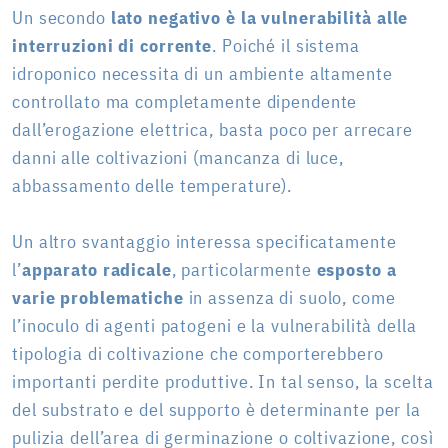
Un secondo
lato negativo è la
vulnerabilità alle
interruzioni di corrente
. Poiché il sistema
idroponico necessita di un ambiente altamente
controllato ma completamente dipendente
dall’erogazione elettrica, basta poco per arrecare
danni alle coltivazioni (mancanza di luce,
abbassamento delle temperature).
Un altro svantaggio interessa specificatamente
l’
apparato radicale
, particolarmente
esposto a
varie problematiche
in assenza di suolo, come
l’inoculo di agenti patogeni e la vulnerabilità della
tipologia di coltivazione che comporterebbero
importanti perdite produttive. In tal senso, la scelta
del substrato e del supporto è determinante per la
pulizia dell’area di germinazione o coltivazione, così