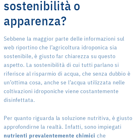
sostenibilità o
apparenza?
Sebbene la maggior parte delle informazioni sul
web riportino che l’agricoltura idroponica sia
sostenibile, è giusto far chiarezza su questo
aspetto. La sostenibilità di cui tutti parlano si
riferisce al risparmio di acqua, che senza dubbio è
un’ottima cosa, anche se l’acqua utilizzata nelle
coltivazioni idroponiche viene costantemente
disinfettata.
Per quanto riguarda la soluzione nutritiva, è giusto
approfondirne la realtà. Infatti, sono impiegati
nutrienti prevalentemente chimici
che