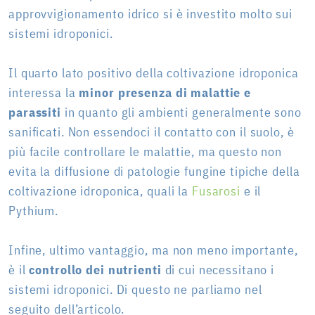
approvvigionamento idrico si è investito molto sui
sistemi idroponici.
Il quarto lato positivo della coltivazione idroponica
interessa la
minor presenza di malattie e
parassiti
in quanto gli ambienti generalmente sono
sanificati. Non essendoci il contatto con il suolo, è
più facile controllare le malattie, ma questo non
evita la diffusione di patologie fungine tipiche della
coltivazione idroponica, quali la
Fusarosi
e il
Pythium.
Infine, ultimo vantaggio, ma non meno importante,
è il
controllo dei nutrienti
di cui necessitano i
sistemi idroponici. Di questo ne parliamo nel
seguito dell’articolo.