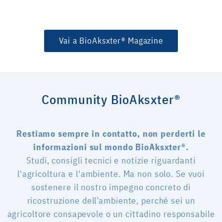
Vai a BioAksxter® Magazine
Community BioAksxter®
Restiamo sempre in contatto, non perderti le
informazioni sul mondo BioAksxter®.
Studi, consigli tecnici e notizie riguardanti
l'agricoltura e l'ambiente. Ma non solo. Se vuoi
sostenere il nostro impegno concreto di
ricostruzione dell’ambiente, perché sei un
agricoltore consapevole o un cittadino responsabile