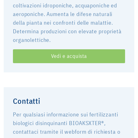
coltivazioni idroponiche, acquaponiche ed
aeroponiche. Aumenta le difese naturali
della pianta nei confronti delle malattie.
Determina produzioni con elevate proprietà
organolettiche.
Vedi e acquista
Contatti
Per qualsiasi informazione sui fertilizzanti
biologici disinquinanti BIOAKSXTER®,
contattaci tramite il webform di richiesta o