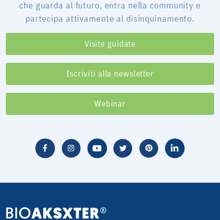
che guarda al futuro, entra nella community e
partecipa attivamente al disinquinamento.
Visite guidate
Iscriviti alla newsletter
Webinar