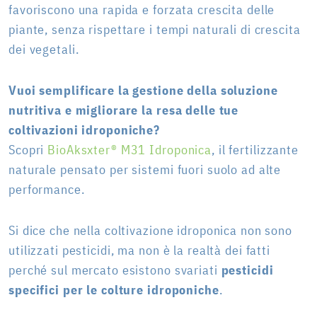
favoriscono una rapida e forzata crescita delle
piante, senza rispettare i tempi naturali di crescita
dei vegetali.
Vuoi semplificare la gestione della soluzione
nutritiva e migliorare la resa delle tue
coltivazioni idroponiche?
Scopri
BioAksxter® M31 Idroponica
, il fertilizzante
naturale pensato per sistemi fuori suolo ad alte
performance.
Si dice che nella coltivazione idroponica non sono
utilizzati pesticidi, ma non è la realtà dei fatti
perché sul mercato esistono svariati
pesticidi
specifici per le colture idroponiche
.