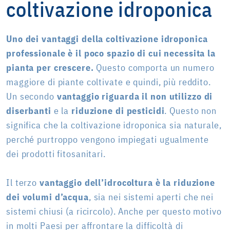
coltivazione idroponica
Uno dei vantaggi della coltivazione idroponica
professionale è il poco spazio di cui necessita la
pianta per crescere.
Questo comporta un numero
maggiore di piante coltivate e quindi, più reddito.
Un secondo
vantaggio riguarda il
non utilizzo di
diserbanti
e la
riduzione di pesticidi
. Questo non
significa che la coltivazione idroponica sia naturale,
perché purtroppo vengono impiegati ugualmente
dei prodotti fitosanitari.
Il terzo
vantaggio dell’idrocoltura è
la riduzione
dei volumi d’acqua
, sia nei sistemi aperti che nei
sistemi chiusi (a ricircolo). Anche per questo motivo
in molti Paesi per affrontare la difficoltà di