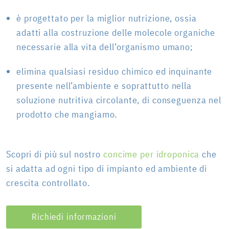
è progettato per la miglior nutrizione, ossia
adatti alla costruzione delle molecole organiche
necessarie alla vita dell’organismo umano;
elimina qualsiasi residuo chimico ed inquinante
presente nell’ambiente e soprattutto nella
soluzione nutritiva circolante, di conseguenza nel
prodotto che mangiamo.
Scopri di più sul nostro
concime per idroponica
che
si adatta ad ogni tipo di impianto ed ambiente di
crescita controllato.
Richiedi informazioni