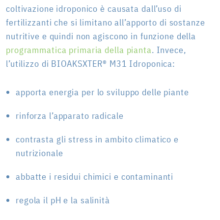
coltivazione idroponico è causata dall’uso di
fertilizzanti che si limitano all’apporto di sostanze
nutritive e quindi non agiscono in funzione della
programmatica primaria della pianta
. Invece,
l’utilizzo di BIOAKSXTER® M31 Idroponica:
apporta energia per lo sviluppo delle piante
rinforza l’apparato radicale
contrasta gli stress in ambito climatico e
nutrizionale
abbatte i residui chimici e contaminanti
regola il pH e la salinità