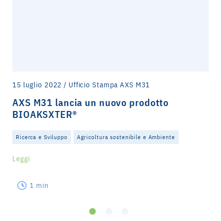
15 luglio 2022 / Ufficio Stampa AXS M31
AXS M31 lancia un nuovo prodotto
BIOAKSXTER®
Ricerca e Sviluppo
Agricoltura sostenibile e Ambiente
Leggi
1 min