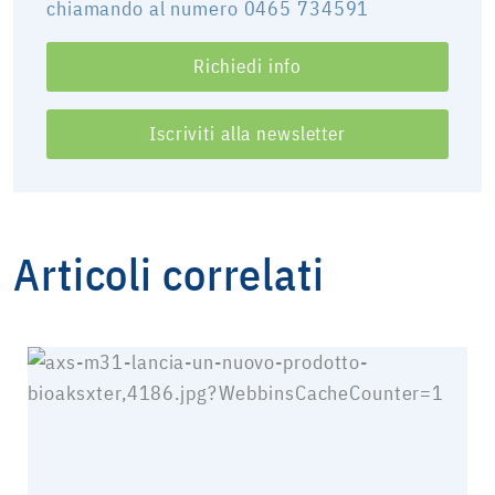
chiamando al numero 0465 734591
Richiedi info
Iscriviti alla newsletter
Articoli correlati