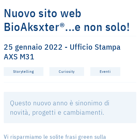
Nuovo sito web
BioAksxter®...e non solo!
25 gennaio 2022 - Ufficio Stampa
AXS M31
Storytelling
Curiosity
Eventi
Questo nuovo anno è sinonimo di
novità, progetti e cambiamenti.
Vi risparmiamo le solite frasi green sulla