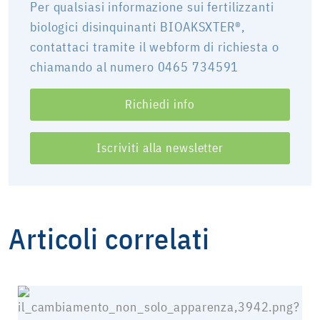
Per qualsiasi informazione sui fertilizzanti
biologici disinquinanti BIOAKSXTER®,
contattaci tramite il webform di richiesta o
chiamando al numero 0465 734591
Richiedi info
Iscriviti alla newsletter
Articoli correlati