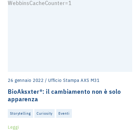
26 gennaio 2022 / Ufficio Stampa AXS M31
BioAksxter®: il cambiamento non è solo
apparenza
Storytelling
Curiosity
Eventi
Leggi