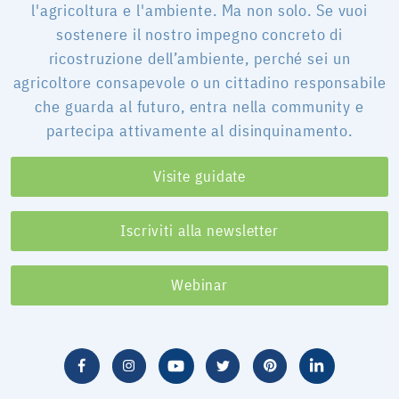
l'agricoltura e l'ambiente. Ma non solo. Se vuoi
sostenere il nostro impegno concreto di
ricostruzione dell’ambiente, perché sei un
agricoltore consapevole o un cittadino responsabile
che guarda al futuro, entra nella community e
partecipa attivamente al disinquinamento.
Visite guidate
Iscriviti alla newsletter
Webinar