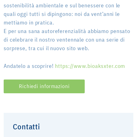
sostenibilità ambientale e sul benessere con le
quali oggi tutti si dipingono: noi da vent’anni le
mettiamo in pratica.
E per una sana autoreferenzialità abbiamo pensato
di celebrare il nostro ventennale con una serie di
sorprese, tra cui il nuovo sito web.
Andatelo a scoprire!
https://www.bioaksxter.com
Richiedi informazioni
Contatti