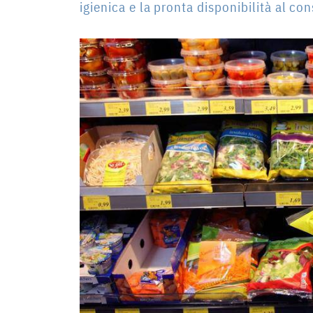
igienica e la pronta disponibilità al c