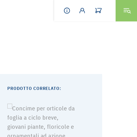
PRODOTTO CORRELATO: