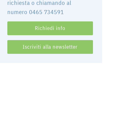
richiesta o chiamando al
numero 0465 734591
Richiedi info
Iscriviti alla newsletter