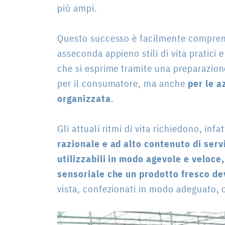
più ampi.
Questo successo è facilmente compren
asseconda appieno stili di vita pratici
che si esprime tramite una preparazion
per il consumatore, ma anche
per le a
organizzata
.
Gli attuali ritmi di vita richiedono, inf
razionale e ad alto contenuto di servi
utilizzabili in modo agevole e veloce
sensoriale che un prodotto fresco d
vista, confezionati in modo adeguato, 