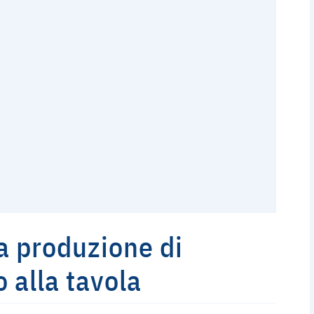
 produzione di
 alla tavola