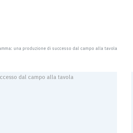
amma: una produzione di successo dal campo alla tavola