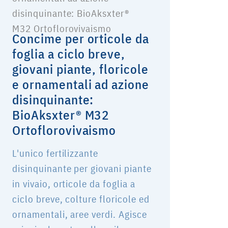
Concime per orticole da
foglia a ciclo breve,
giovani piante, floricole
e ornamentali ad azione
disinquinante:
BioAksxter® M32
Ortoflorovivaismo
L'unico fertilizzante
disinquinante per giovani piante
in vivaio, orticole da foglia a
ciclo breve, colture floricole ed
ornamentali, aree verdi. Agisce