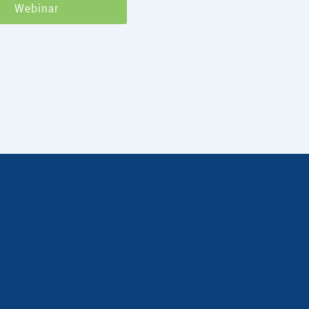
Webinar