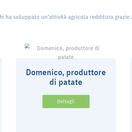
hi ha sviluppato un’attività agricola redditizia grazie 
Domenico, produttore
di patate
Dettagli