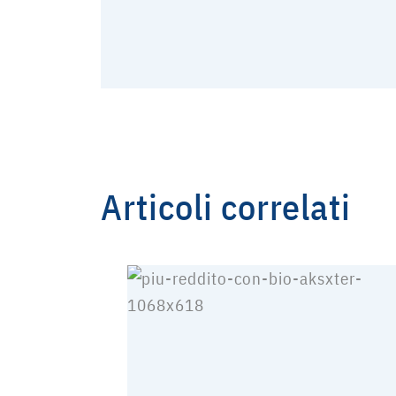
Articoli correlati