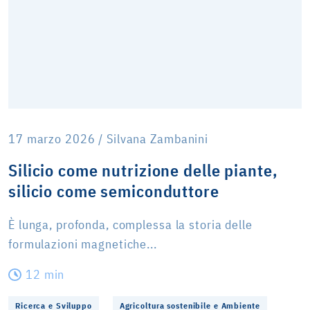
17 marzo 2026 / Silvana Zambanini
Silicio come nutrizione delle piante,
silicio come semiconduttore
È lunga, profonda, complessa la storia delle
formulazioni magnetiche...
12 min
Ricerca e Sviluppo
Agricoltura sostenibile e Ambiente