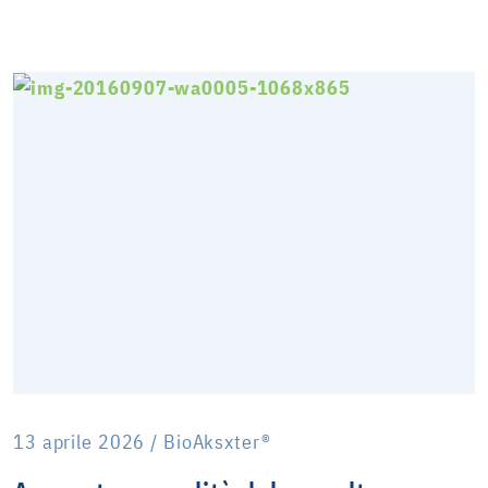
13 aprile 2026 / BioAksxter®