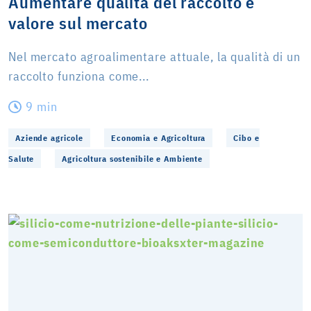
Aumentare qualità del raccolto e
valore sul mercato
Nel mercato agroalimentare attuale, la qualità di un
raccolto funziona come...
9 min
Aziende agricole
Economia e Agricoltura
Cibo e
Salute
Agricoltura sostenibile e Ambiente