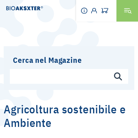
Cerca nel Magazine
Agricoltura sostenibile e
Ambiente