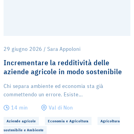
29 giugno 2026 / Sara Appoloni
Incrementare la redditività delle
aziende agricole in modo sostenibile
Chi separa ambiente ed economia sta già
commettendo un errore. Esiste...
14 min
Val di Non
Aziende agricole
Economia e Agricoltura
Agricoltura
sostenibile e Ambiente