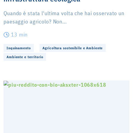
Quando è stata l'ultima volta che hai osservato un
paesaggio agricolo? Non...
13 min
Inquinamento
Agricoltura sostenibile e Ambiente
Ambiente e territorio