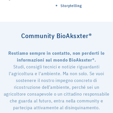
Storytelling
Community BioAksxter®
Restiamo sempre in contatto, non perderti le
informazioni sul mondo BioAksxter®.
Studi, consigli tecnici e notizie riguardanti
l'agricoltura e l'ambiente. Ma non solo. Se vuoi
sostenere il nostro impegno concreto di
ricostruzione dell’ambiente, perché sei un
agricoltore consapevole o un cittadino responsabile
che guarda al futuro, entra nella community e
partecipa attivamente al disinquinamento.