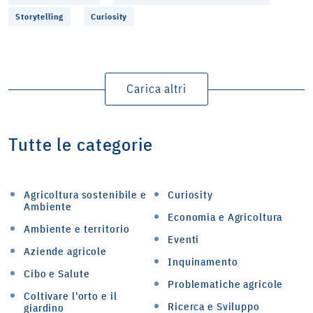
Storytelling
Curiosity
Carica altri
Tutte le categorie
Agricoltura sostenibile e
Curiosity
Ambiente
Economia e Agricoltura
Ambiente e territorio
Eventi
Aziende agricole
Inquinamento
Cibo e Salute
Problematiche agricole
Coltivare l'orto e il
Ricerca e Sviluppo
giardino