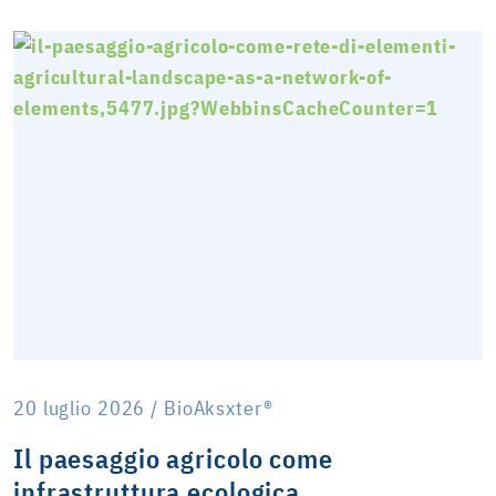
20 luglio 2026 / BioAksxter®
Il paesaggio agricolo come
infrastruttura ecologica