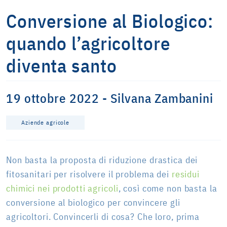
Conversione al Biologico:
quando l’agricoltore
diventa santo
19 ottobre 2022 - Silvana Zambanini
Aziende agricole
Non basta la proposta di riduzione drastica dei
fitosanitari per risolvere il problema dei
residui
chimici nei prodotti agricoli
, così come non basta la
conversione al biologico per convincere gli
agricoltori. Convincerli di cosa? Che loro, prima