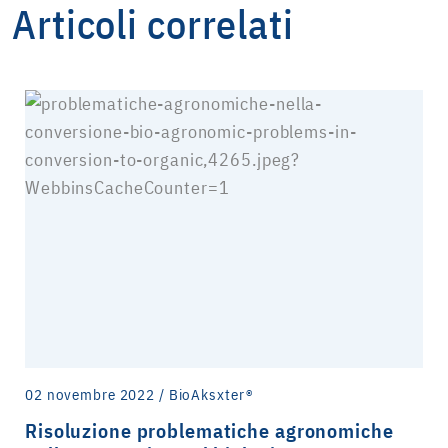
Articoli correlati
02 novembre 2022 / BioAksxter®
Risoluzione problematiche agronomiche