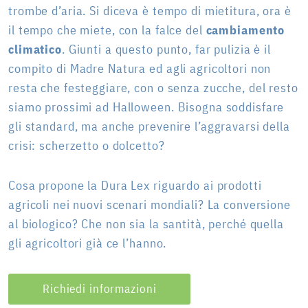
trombe d’aria. Si diceva è tempo di mietitura, ora è
il tempo che miete, con la falce del
cambiamento
climatico
. Giunti a questo punto, far pulizia è il
compito di Madre Natura ed agli agricoltori non
resta che festeggiare, con o senza zucche, del resto
siamo prossimi ad Halloween. Bisogna soddisfare
gli standard, ma anche prevenire l’aggravarsi della
crisi: scherzetto o dolcetto?
Cosa propone la Dura Lex riguardo ai prodotti
agricoli nei nuovi scenari mondiali? La conversione
al biologico? Che non sia la santità, perché quella
gli agricoltori già ce l’hanno.
Richiedi informazioni