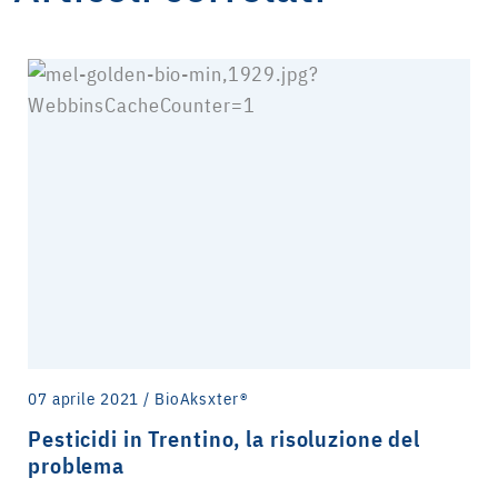
07 aprile 2021 / BioAksxter®
Pesticidi in Trentino, la risoluzione del
problema