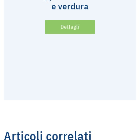
e verdura
Dettagli
Articoli correlati