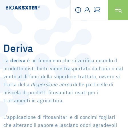
Deriva
La
deriva
è un fenomeno che si verifica quando il
prodotto distribuito viene trasportato dall’aria o dal
vento al di fuori della superficie trattata, ovvero si
tratta della
dispersione aerea
delle particelle di
miscela di prodotti fitosanitari usati per i
trattamenti in agricoltura.
L'applicazione di fitosanitari e di concimi fogliari
che alterano il sapore e lasciano odori sgradevoli