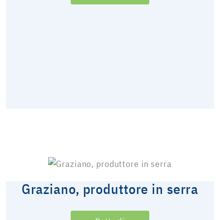
Graziano, produttore in serra