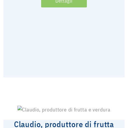
Dettagli
Claudio, produttore di frutta