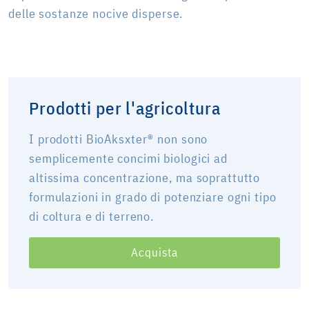
delle sostanze nocive disperse.
Prodotti per l'agricoltura
I prodotti BioAksxter® non sono
semplicemente concimi biologici ad
altissima concentrazione, ma soprattutto
formulazioni in grado di potenziare ogni tipo
di coltura e di terreno.
Acquista