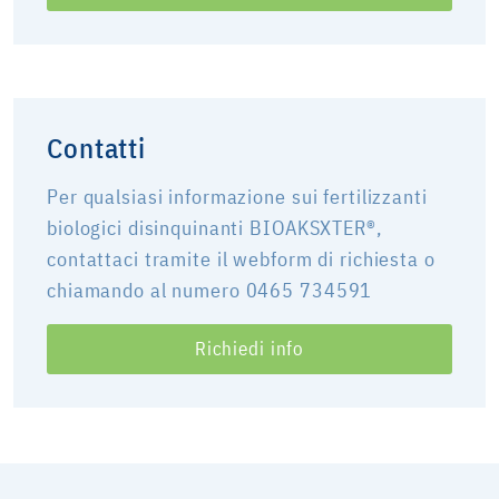
Contatti
Per qualsiasi informazione sui fertilizzanti
biologici disinquinanti BIOAKSXTER®,
contattaci tramite il webform di richiesta o
chiamando al numero 0465 734591
Richiedi info