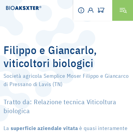
Filippo e Giancarlo,
viticoltori biologici
Società agricola Semplice Moser Filippo e Giancarco
di Pressano di Lavis (TN)
Tratto da: Relazione tecnica Viticoltura
biologica
La
superficie aziendale vitata
è quasi interamente