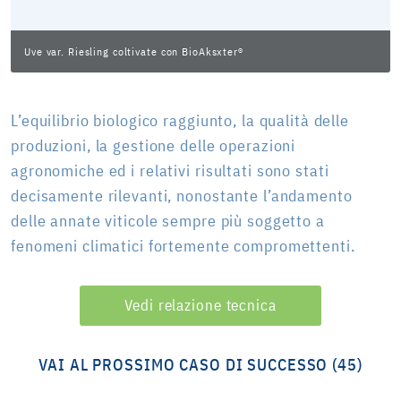
Uve var. Riesling coltivate con BioAksxter®
L’equilibrio biologico raggiunto, la qualità delle
produzioni, la gestione delle operazioni
agronomiche ed i relativi risultati sono stati
decisamente rilevanti, nonostante l’andamento
delle annate viticole sempre più soggetto a
fenomeni climatici fortemente compromettenti.
Vedi relazione tecnica
VAI AL PROSSIMO CASO DI SUCCESSO (45)