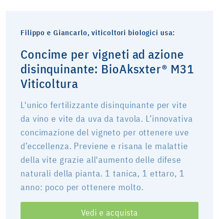
Filippo e Giancarlo, viticoltori biologici usa:
Concime per vigneti ad azione
disinquinante: BioAksxter® M31
Viticoltura
L'unico fertilizzante disinquinante per vite
da vino e vite da uva da tavola. L’innovativa
concimazione del vigneto per ottenere uve
d’eccellenza. Previene e risana le malattie
della vite grazie all'aumento delle difese
naturali della pianta. 1 tanica, 1 ettaro, 1
anno: poco per ottenere molto.
Vedi e acquista